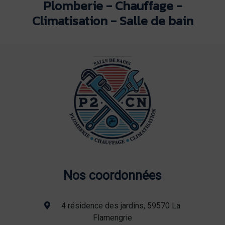
Plomberie - Chauffage -
Climatisation - Salle de bain
Nos coordonnées
4 résidence des jardins, 59570 La
Flamengrie