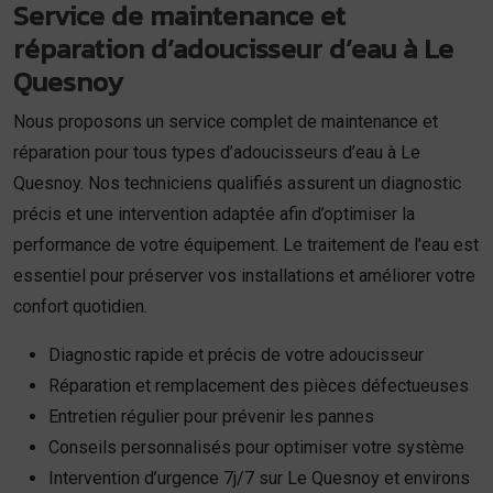
Service de maintenance et
réparation d’adoucisseur d’eau à Le
Quesnoy
Nous proposons un service complet de maintenance et
réparation pour tous types d’adoucisseurs d’eau à Le
Quesnoy. Nos techniciens qualifiés assurent un diagnostic
précis et une intervention adaptée afin d’optimiser la
performance de votre équipement. Le traitement de l'eau est
essentiel pour préserver vos installations et améliorer votre
confort quotidien.
Diagnostic rapide et précis de votre adoucisseur
Réparation et remplacement des pièces défectueuses
Entretien régulier pour prévenir les pannes
Conseils personnalisés pour optimiser votre système
Intervention d’urgence 7j/7 sur Le Quesnoy et environs