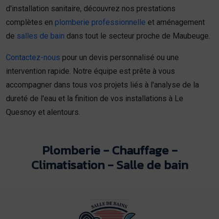
d'installation sanitaire, découvrez nos prestations
complètes en
plomberie professionnelle
et aménagement
de
salles de bain
dans tout le secteur proche de Maubeuge.
Contactez-nous
pour un devis personnalisé ou une
intervention rapide. Notre équipe est prête à vous
accompagner dans tous vos projets liés à l'analyse de la
dureté de l'eau et la finition de vos installations à Le
Quesnoy et alentours.
Plomberie - Chauffage -
Climatisation - Salle de bain