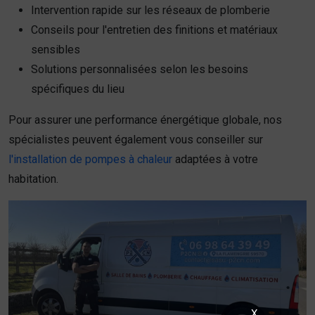
Intervention rapide sur les réseaux de plomberie
Conseils pour l'entretien des finitions et matériaux
sensibles
Solutions personnalisées selon les besoins
spécifiques du lieu
Pour assurer une performance énergétique globale, nos
spécialistes peuvent également vous conseiller sur
l'installation de pompes à chaleur
adaptées à votre
habitation.
X