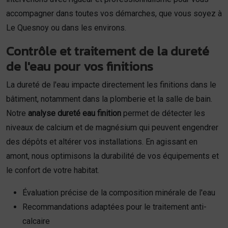
accompagner dans toutes vos démarches, que vous soyez à
Le Quesnoy ou dans les environs.
Contrôle et traitement de la dureté
de l'eau pour vos finitions
La dureté de l'eau impacte directement les finitions dans le
bâtiment, notamment dans la plomberie et la salle de bain.
Notre
analyse dureté eau finition
permet de détecter les
niveaux de calcium et de magnésium qui peuvent engendrer
des dépôts et altérer vos installations. En agissant en
amont, nous optimisons la durabilité de vos équipements et
le confort de votre habitat.
Évaluation précise de la composition minérale de l'eau
Recommandations adaptées pour le traitement anti-
calcaire