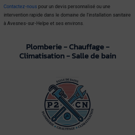
Contactez-nous
pour un devis personnalisé ou une
intervention rapide dans le domaine de l’installation sanitaire
à Avesnes-sur-Helpe et ses environs.
Plomberie - Chauffage -
Climatisation - Salle de bain