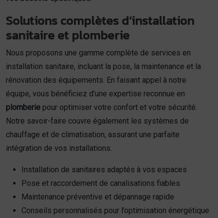
Solutions complètes d’installation
sanitaire et plomberie
Nous proposons une gamme complète de services en
installation sanitaire, incluant la pose, la maintenance et la
rénovation des équipements. En faisant appel à notre
équipe, vous bénéficiez d’une expertise reconnue en
plomberie
pour optimiser votre confort et votre sécurité.
Notre savoir-faire couvre également les systèmes de
chauffage et de climatisation, assurant une parfaite
intégration de vos installations.
Installation de sanitaires adaptés à vos espaces
Pose et raccordement de canalisations fiables
Maintenance préventive et dépannage rapide
Conseils personnalisés pour l’optimisation énergétique