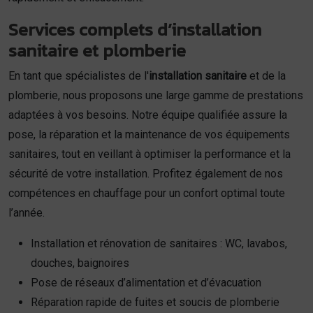
Services complets d’installation
sanitaire et plomberie
En tant que spécialistes de l'
installation sanitaire
et de la
plomberie, nous proposons une large gamme de prestations
adaptées à vos besoins. Notre équipe qualifiée assure la
pose, la réparation et la maintenance de vos équipements
sanitaires, tout en veillant à optimiser la performance et la
sécurité de votre installation. Profitez également de nos
compétences en chauffage pour un confort optimal toute
l’année.
Installation et rénovation de sanitaires : WC, lavabos,
douches, baignoires
Pose de réseaux d’alimentation et d’évacuation
Réparation rapide de fuites et soucis de plomberie