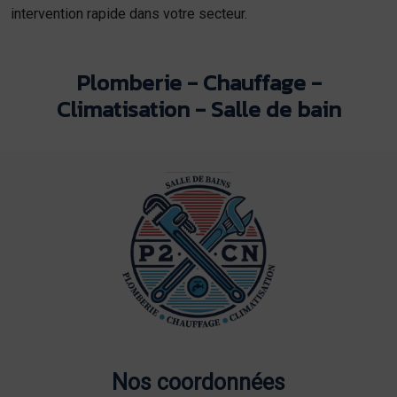
intervention rapide dans votre secteur.
Plomberie - Chauffage -
Climatisation - Salle de bain
Nos coordonnées