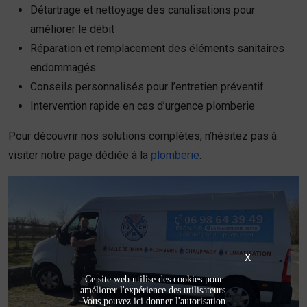
Détartrage et nettoyage des canalisations pour
améliorer le débit
Réparation et remplacement des éléments sanitaires
endommagés
Conseils personnalisés pour l’entretien préventif
Intervention rapide en cas d’urgence plomberie
Pour découvrir nos solutions complètes, n’hésitez pas à
visiter notre page dédiée à la
plomberie
.
X
Ce site web utilise des cookies pour
améliorer l'expérience des utilisateurs.
Vous pouvez ici donner l'autorisation