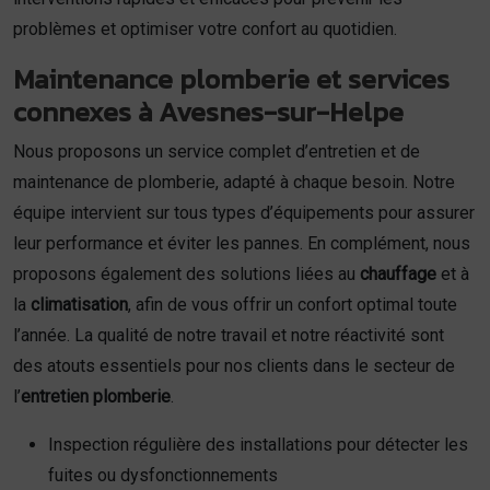
problèmes et optimiser votre confort au quotidien.
Maintenance plomberie et services
connexes à Avesnes-sur-Helpe
Nous proposons un service complet d’entretien et de
maintenance de plomberie, adapté à chaque besoin. Notre
équipe intervient sur tous types d’équipements pour assurer
leur performance et éviter les pannes. En complément, nous
proposons également des solutions liées au
chauffage
et à
la
climatisation
, afin de vous offrir un confort optimal toute
l’année. La qualité de notre travail et notre réactivité sont
des atouts essentiels pour nos clients dans le secteur de
l’
entretien plomberie
.
Inspection régulière des installations pour détecter les
fuites ou dysfonctionnements