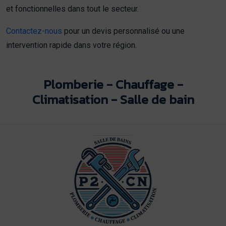
et fonctionnelles dans tout le secteur.
Contactez-nous
pour un devis personnalisé ou une
intervention rapide dans votre région.
Plomberie - Chauffage -
Climatisation - Salle de bain